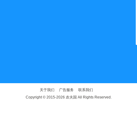
关于我们
广告服务
联系我们
Copyright © 2015-2026 农夫国 All Rights Reserved.