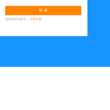
还没有农夫账号？
立即注册