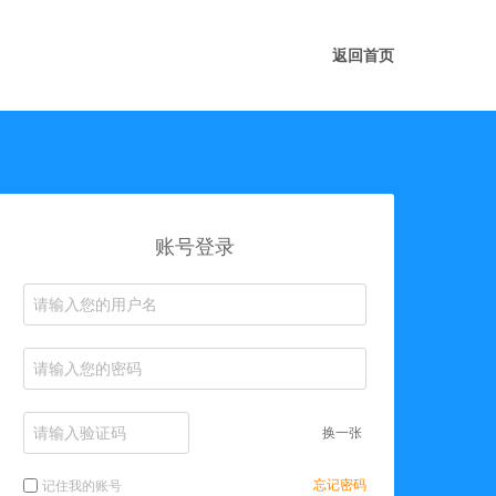
返回首页
账号登录
换一张
忘记密码
记住我的账号