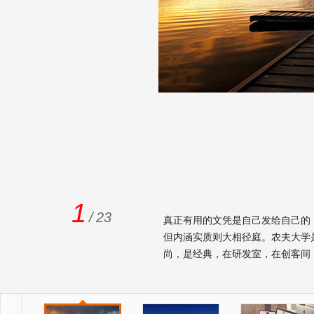
1
/
23
真正有用的文凭是自己发给自己的
但内涵实质则大相径庭。农夫大学
尚，是经典，在研发室，在创客间