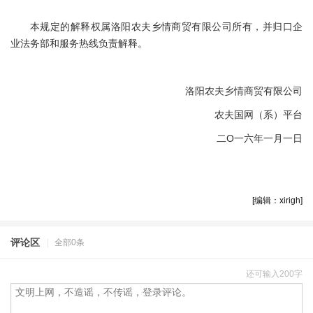
本规定的解释权属洛阳农夫乡情商贸有限公司所有，并归口企
业法务部和服务热线负责解释。
洛阳农夫乡情商贸有限公司
农夫国网（系）平台
二O一六年一月一日
[编辑：xirigh]
评论区
|
全部0条
还可输入200字