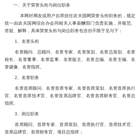
一、关于荣誉头衔与岗位职务
本网对网友或用户自荐担任农夫国网荣誉头衔职务的，规定
统一由农夫国网综合办会同相关人事薪酬部门负责实施，并规范、
答疑、解释，具体荣誉头衔与岗位职务包含但不限于见与下：
1、名誉头衔
名誉顾问、总顾问、名誉专家、名誉策划、名誉总策划、名誉
校长、名誉董事、名誉监事、名誉版主、名誉总编、名誉主编、名
誉摄像、名誉指挥。
2、名誉职务
名誉首席顾问、名誉首席专家、名誉首席策划、名誉首席执行
官、名誉首席技术官、名誉首席品牌官、名誉首席财务官、名誉总
指挥。
3、岗位职务
首席顾问、首席专家、首席策划、首席执行官、首席技术官、
首席品牌官、首席财务官、项目总指挥；