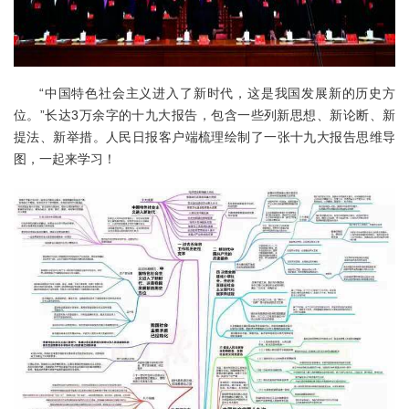
“中国特色社会主义进入了新时代，这是我国发展新的历史方
位。”长达3万余字的十九大报告，包含一些列新思想、新论断、新
提法、新举措。人民日报客户端梳理绘制了一张十九大报告思维导
图，一起来学习！