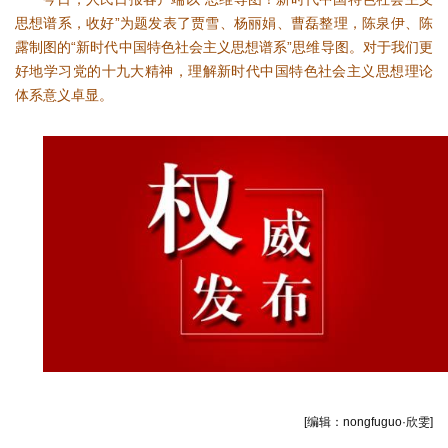
思想谱系，收好”为题发表了贾雪、杨丽娟、曹磊整理，陈泉伊、陈
露制图的“新时代中国特色社会主义思想谱系”思维导图。对于我们更
好地学习党的十九大精神，理解新时代中国特色社会主义思想理论
体系意义卓显。
[编辑：nongfuguo·欣雯]