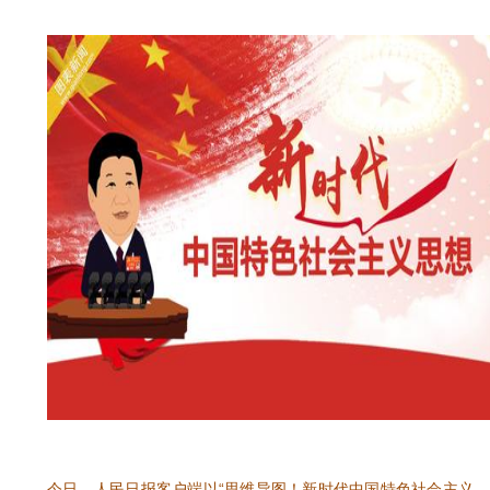
今日，人民日报客户端以“思维导图！新时代中国特色社会主义