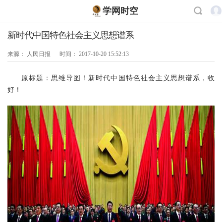
学网时空
新时代中国特色社会主义思想谱系
来源：
人民日报
时间：
2017-10-20 15:52:13
原标题：思维导图！新时代中国特色社会主义思想谱系，收
好！