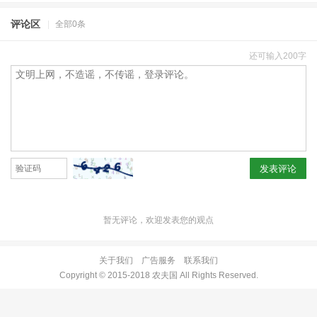
评论区
|
全部0条
还可输入200字
发表评论
暂无评论，欢迎发表您的观点
关于我们
广告服务
联系我们
Copyright © 2015-2018 农夫国 All Rights Reserved.