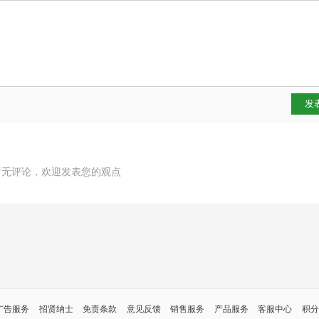
发
暂无评论，欢迎发表您的观点
广告服务
招贤纳士
免责条款
意见反馈
销售服务
产品服务
客服中心
积分