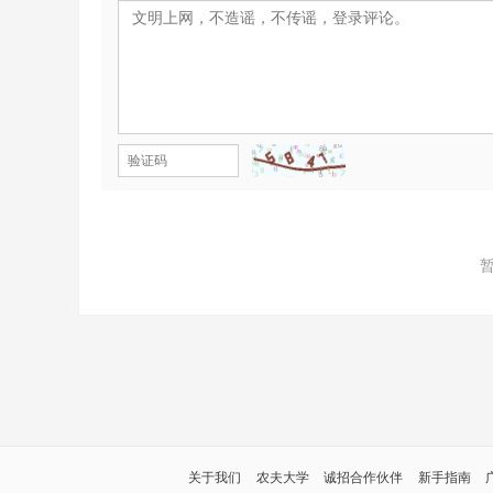
关于我们
农夫大学
诚招合作伙伴
新手指南