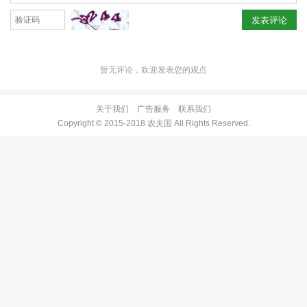
发表评论
暂无评论，欢迎发表您的观点
关于我们
广告服务
联系我们
Copyright © 2015-2018 农夫国 All Rights Reserved.