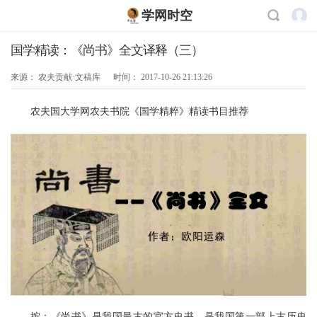
学网时空
国学精读：《尚书》全文译释（三）
来源：
农夫贡献·文稿库
时间：
2017-10-26 21:13:26
农夫国大学网农夫书院《国学精粹》精读书目推荐
按：《尚书》是我国最古的官方史书，是我国第一部上古历史