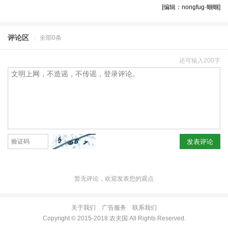
[编辑：nongfug·蝈蝈]
评论区
|
全部0条
还可输入200字
发表评论
暂无评论，欢迎发表您的观点
关于我们
广告服务
联系我们
Copyright © 2015-2018 农夫国 All Rights Reserved.