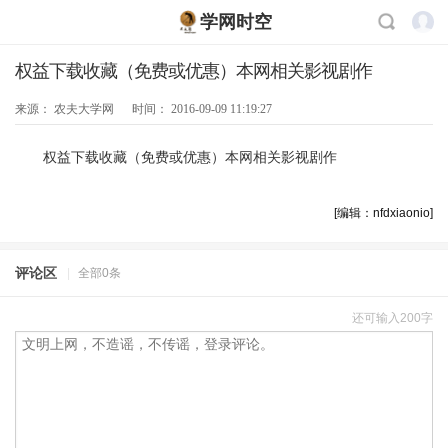
学网时空
权益下载收藏（免费或优惠）本网相关影视剧作
来源：
农夫大学网
时间：
2016-09-09 11:19:27
权益下载收藏（免费或优惠）本网相关影视剧作
[编辑：nfdxiaonio]
评论区
|
全部0条
还可输入200字