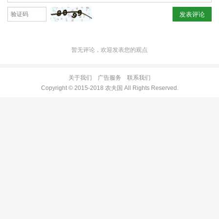
发表评论
暂无评论，欢迎发表您的观点
关于我们
广告服务
联系我们
Copyright © 2015-2018 农夫国 All Rights Reserved.