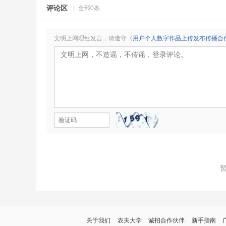
评论区
|
全部0条
文明上网理性发言，请遵守《
用户个人数字作品上传发布传播合
关于我们
农夫大学
诚招合作伙伴
新手指南