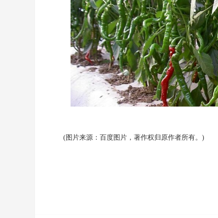
(图片来源：百度图片，著作权归原作者所有。)