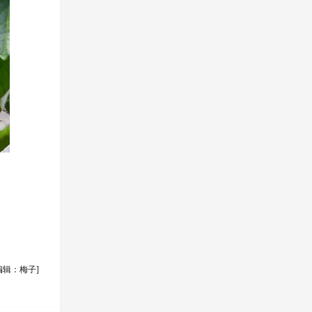
编辑：梅子]