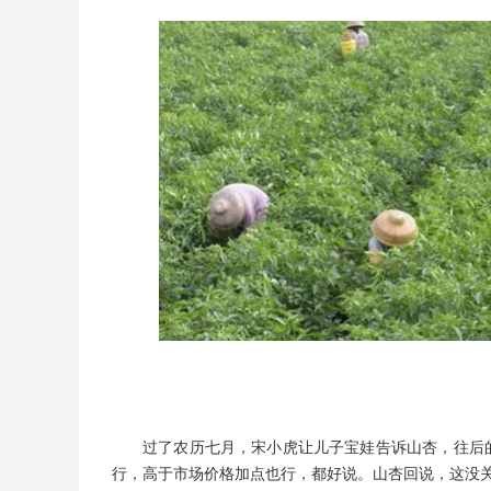
过了农历七月，宋小虎让儿子宝娃告诉山杏，往后
行，高于市场价格加点也行，都好说。山杏回说，这没