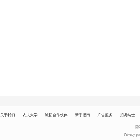
关于我们
农夫大学
诚招合作伙伴
新手指南
广告服务
招贤纳士
隐
Privacy pr