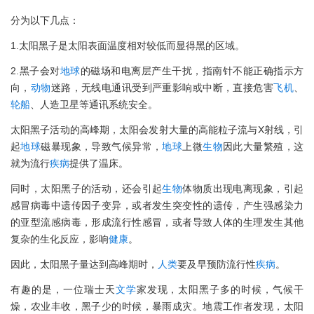
分为以下几点：
1.太阳黑子是太阳表面温度相对较低而显得黑的区域。
2.黑子会对
地球
的磁场和电离层产生干扰，指南针不能正确指示方
向，
动物
迷路，无线电通讯受到严重影响或中断，直接危害
飞机
、
轮船
、人造卫星等通讯系统安全。
太阳黑子活动的高峰期，太阳会发射大量的高能粒子流与X射线，引
起
地球
磁暴现象，导致气候异常，
地球
上微
生物
因此大量繁殖，这
就为流行
疾病
提供了温床。
同时，太阳黑子的活动，还会引起
生物
体物质出现电离现象，引起
感冒病毒中遗传因子变异，或者发生突变性的遗传，产生强感染力
的亚型流感病毒，形成流行性感冒，或者导致人体的生理发生其他
复杂的生化反应，影响
健康
。
因此，太阳黑子量达到高峰期时，
人类
要及早预防流行性
疾病
。
有趣的是，一位瑞士天
文学
家发现，太阳黑子多的时候，气候干
燥，农业丰收，黑子少的时候，暴雨成灾。地震工作者发现，太阳