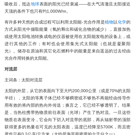
吸收后，抵达
地球
表面的阳光已经衰减——在大气清澈且太阳接近
天顶的条件下也只有约1,000W/m。
有许多种天然的合成过程可以利用太阳能-光合作用是
植物
以
化学
的
方式从阳光中撷取能量（氧的释出和碳化合物的减少），直接加热
或使用太阳电池转换成电的仪器被使用在太阳能发电的设备上，或
进行其他的工作；有时也会使用集光式太阳能（也就是凝聚阳
光）。储存在原油和其它化石燃料中的能量是来自遥远的过去经由
光合作用转换的太阳能。
对流层
主词条：太阳对流层
太阳的外层，从它的表面向下至大约200,000公里（或是70%的太阳
半径），太阳的等离子体已经不够稠密或不够热不再能经由传导作
用有效的将内部的热向外传送；换言之，它已经不够透明了。结果
是，当热柱携带热物质前往表面（光球）产生了热对流。一旦这些
物质在表面变冷，它会向下切入对流带的底部，再从辐射带的顶部
获得更多的热量在可见的太阳表面，温度已经降至5700K，而且密
度也只有0.2公克/立方米（大约是海平面密度的六千分之一）。