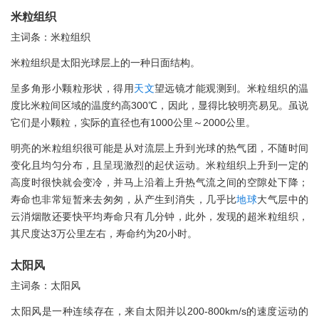
米粒组织
主词条：米粒组织
米粒组织是太阳光球层上的一种日面结构。
呈多角形小颗粒形状，得用
天文
望远镜才能观测到。米粒组织的温
度比米粒间区域的温度约高300℃，因此，显得比较明亮易见。虽说
它们是小颗粒，实际的直径也有1000公里～2000公里。
明亮的米粒组织很可能是从对流层上升到光球的热气团，不随时间
变化且均匀分布，且呈现激烈的起伏运动。米粒组织上升到一定的
高度时很快就会变冷，并马上沿着上升热气流之间的空隙处下降；
寿命也非常短暂来去匆匆，从产生到消失，几乎比
地球
大气层中的
云消烟散还要快平均寿命只有几分钟，此外，发现的超米粒组织，
其尺度达3万公里左右，寿命约为20小时。
太阳风
主词条：太阳风
太阳风是一种连续存在，来自太阳并以200-800km/s的速度运动的