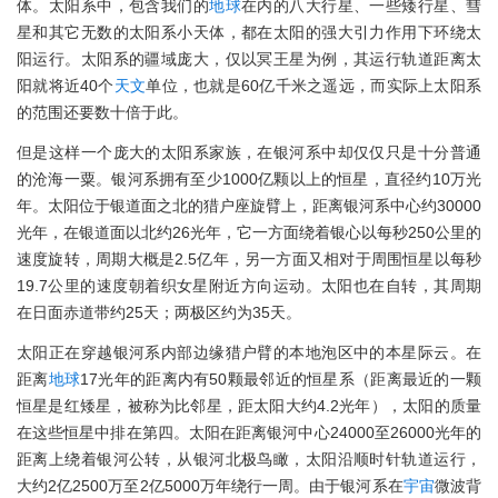
体。太阳系中，包含我们的
地球
在内的八大行星、一些矮行星、彗
星和其它无数的太阳系小天体，都在太阳的强大引力作用下环绕太
阳运行。太阳系的疆域庞大，仅以冥王星为例，其运行轨道距离太
阳就将近40个
天文
单位，也就是60亿千米之遥远，而实际上太阳系
的范围还要数十倍于此。
但是这样一个庞大的太阳系家族，在银河系中却仅仅只是十分普通
的沧海一粟。银河系拥有至少1000亿颗以上的恒星，直径约10万光
年。太阳位于银道面之北的猎户座旋臂上，距离银河系中心约30000
光年，在银道面以北约26光年，它一方面绕着银心以每秒250公里的
速度旋转，周期大概是2.5亿年，另一方面又相对于周围恒星以每秒
19.7公里的速度朝着织女星附近方向运动。太阳也在自转，其周期
在日面赤道带约25天；两极区约为35天。
太阳正在穿越银河系内部边缘猎户臂的本地泡区中的本星际云。在
距离
地球
17光年的距离内有50颗最邻近的恒星系（距离最近的一颗
恒星是红矮星，被称为比邻星，距太阳大约4.2光年），太阳的质量
在这些恒星中排在第四。太阳在距离银河中心24000至26000光年的
距离上绕着银河公转，从银河北极鸟瞰，太阳沿顺时针轨道运行，
大约2亿2500万至2亿5000万年绕行一周。由于银河系在
宇宙
微波背