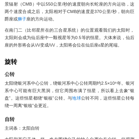
景辐射（CMB）中以550公里/秒的速度朝向长蛇座的方向运动，这
两个速度合成之后，太阳相对于CMB的速度是370公里/秒，朝向巨
爵座或
狮子
座的方向运动。
在南门二（比邻星所在的三合星系统）的位置观看我们的太阳时，
太阳则会成为仙后座中一颗视星等为0.5等的恒星。大体来说，仙后
座的外形将会从\/\/变成/\/\/，太阳将会位在仙后座ε星的尾端。
旋转
公转
太阳绕银河系中心公转，绕银河系中心公转周期约2.5×10⁸年。银河
系中心可能有巨大黑洞，但它周围布满了恒星，所以看上去象“银
盘”。这些恒星都绕“银核”公转。与
地球
公转不同，这些恒星公转每
绕一周离“银核”会更近。
自转
主词条：太阳自转