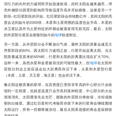
消引力的向外的力减弱而开始急速收缩，此时太阳会越来越亮，球
壳外侧部分因受到影响而导致温度升高并开始膨胀，这便是另一个
阶段--红巨星阶段的开始。红巨星阶段会持续数亿年，其间太阳的亮
度会达到如今的2000倍，木星和土星周围的温度也会升高，木星的
冰卫星以及作为土星特征的环都会被蒸发得无影无踪，最后，太阳
的外层部分甚至会膨胀到如今的
地球
轨道附近。
另一方面，从外层部分会不断放出气体，最终太阳的质量会减至主
序星阶段的60%。因太阳引力减弱之故，行星开始远离太阳。当太
阳质量减至原来的60%时，行星和太阳的距离要比现在扩大70%。
这样一来，虽然水星和金星被吞没的可能性极大，但
地球
在太阳外
层部分到达之前应该会拉大距离而存活下来，火星和木星型行星
（木星，土星，天王星，海王星）也会存活下来。
像太阳这般质量的星球，在其密度已变得非常高的中心部分只会收
缩到一定程度，也就是温度只会升高到某种程度，中心部分的火会
渐渐消失。太阳逐渐失去光芒，膨胀的外层部分将收缩，冷却成致
密的白矮星。通过红巨星时代考验而存留下来的行星将会继续围绕
太阳运行，所有一切都将被冻结，最后太阳系迎接的将会是寂静状
态的结束。