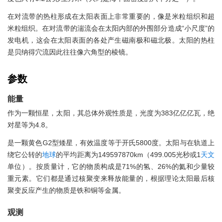
在对流带的热柱形成在太阳表面上非常重要的，像是米粒组织和超
米粒组织。在对流带的湍流会在太阳内部的外围部分造成“小尺度”的
发电机，这会在太阳表面的各处产生磁南极和磁北极。太阳的热柱
是贝纳得穴流因此往往像六角型的棱镜。
参数
能量
作为一颗恒星，太阳，其总体外观性质是，光度为383亿亿亿瓦，绝
对星等为4.8。
是一颗黄色G2型矮星，有效温度等于开氏5800度。太阳与在轨道上
绕它公转的
地球
的平均距离为149597870km（499.005光秒或1
天文
单位）。按质量计，它的物质构成是71%的氢、26%的氦和少量较
重元素。它们都是通过核聚变来释放能量的，根据理论太阳最后核
聚变反应产生的物质是铁和铜等金属。
观测