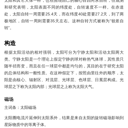
太阳和其它天体一样，也在围绕自己的轴心自西向东自转，但观测
和研究表明，太阳表面不同的纬度处，自转速度不一样。在赤道
处，太阳自转一周需要25.4天，而在纬度40处需要27.2天，到了两
极地区，自转一周则需要35天左右。这种自转方式被称为“较差自
转”。
构造
根据太阳活动的相对强弱，太阳可分为宁静太阳和活动太阳两大
类。宁静太阳是一个理论上假定宁静的球对称热气体球，其性质只
随半径而变，而且在任一球层中都是均匀的，其目的在于研究太阳
的总体结构和一般性质。在这种假定下，按照由里往外的顺序，太
阳是由核心、辐射区、对流层、光球层、色球层、日冕层构成。光
球层之下称为太阳内部；光球层之上称为太阳大气。
磁场
主词条：太阳磁场
太阳圈电流片延伸到太阳系外，结果是来自太阳的旋转磁场影响到
星际物质中的等离子体。