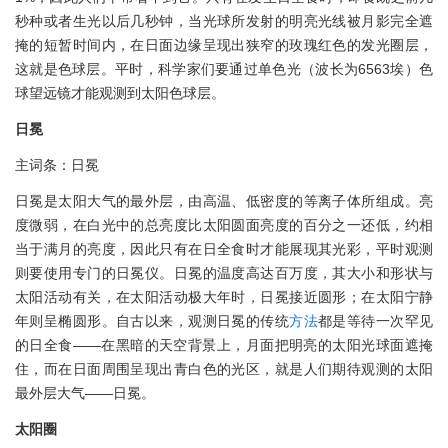
秒种或者生光以后几秒钟，当光球所发射的明亮光线被月影完全遮
掩的短暂时间内，在日面边缘呈现出狭窄的玫瑰红色的发光圈层，
这就是色球层。平时，科学家们要通过单色光（波长为6563埃）色
球望远镜才能观测到太阳色球层。
日冕
主词条：日冕
日冕是太阳大气的最外层，由高温、低密度的等离子体所组成。亮
度微弱，在白光中的总亮度比太阳圆面亮度的百分之一还低，约相
当于满月的亮度，因此只有在日全食时才能展现其光彩，平时观测
则要使用专门的日冕仪。日冕的温度高达百万度，其大小和形状与
太阳活动有关，在太阳活动极大年时，日冕接近圆形；在太阳宁静
年则呈椭圆形。自古以来，观测日冕的传统
方法
都是等待一次罕见
的日全食——在黑暗的天空背景上，月面把明亮的太阳光球面遮掩
住，而在日面周围呈现出青白色的光区，就是人们期待观测的太阳
最外层大气——日冕。
太阳圈