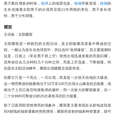
黑子数目增多的时候，
地球
上的地震也多。
植物
学家发现，
植物
的
生长也随着太阳黑子的出现而呈现11年周期的变化，黑子多长得
快，黑子少长得慢。
耀斑
主词条：太阳耀斑
太阳耀斑是一种剧烈的太阳活动，是太阳能量高度集中释放的过
程。一般认为发生在色球层中，所以也叫“色球爆发”。其主要观测特
征是，日面上（常在黑子群上空）突然出现迅速发展的亮斑闪耀，
其寿命仅在几分钟到几十分钟之间，亮度上升迅速，下降较慢。特
别是在太阳活动峰年，耀斑出现频繁且强度变强。
别看它只是一个亮点，一旦出现，简直是一次惊天动地的大爆发。
这一增亮释放的能量相当于10万至100万次强火山爆发的总能量，或
相当于上百亿枚百吨级氢弹的爆炸；而一次较大的耀斑爆发，在一
二十分钟内可释放10的25次幂焦耳的巨大能量。
除了日面局部突然增亮的现象外，耀斑更主要表现在从射电波段直
到X射线的辐射通量的突然增强；耀斑所发射的辐射种类繁多，除可