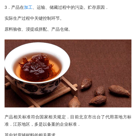
3．产品在
加工
、运输、储藏过程中的污染。贮存原因．
实际生产过程中关键控制环节。
原料验收、浸提或拼配、产品仓储。
产品相关标准符合国家相关规定．目前北京市出台了代用茶地方标
准．江苏地区，多是以备案的企业标准．
其中对原辅材料的相关要求