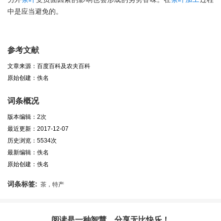
中是应当避免的。
参考文献
文章来源：百度百科及农夫百科
原始创建：佚名
词条概况
版本编辑：2次
最近更新：2017-12-07
历史浏览：5534次
最新编辑：佚名
原始创建：佚名
词条标签:
茶，特产
阅读是一种智慧，分享无比快乐！