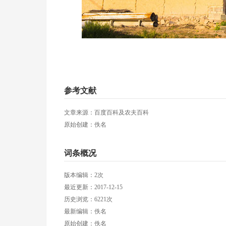
参考文献
文章来源：百度百科及农夫百科
原始创建：佚名
词条概况
版本编辑：2次
最近更新：2017-12-15
历史浏览：6221次
最新编辑：佚名
原始创建：佚名