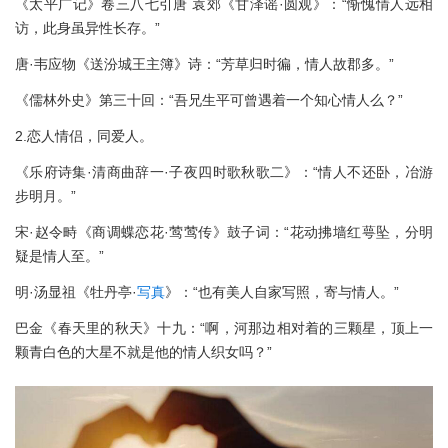
《太平广记》卷三八七引唐 袁郊《甘泽谣·圆观》：“惭愧情人远相
访，此身虽异性长存。”
唐·韦应物《送汾城王主簿》诗：“芳草归时徧，情人故郡多。”
《儒林外史》第三十回：“吾兄生平可曾遇着一个知心情人么？”
2.恋人情侣，同爱人。
《乐府诗集·清商曲辞一·子夜四时歌秋歌二》：“情人不还卧，冶游
步明月。”
宋·赵令畤《商调蝶恋花·莺莺传》鼓子词：“花动拂墙红萼坠，分明
疑是情人至。”
明·汤显祖《牡丹亭·
写真
》：“也有美人自家写照，寄与情人。”
巴金《春天里的秋天》十九：“啊，河那边相对着的三颗星，顶上一
颗青白色的大星不就是他的情人织女吗？”