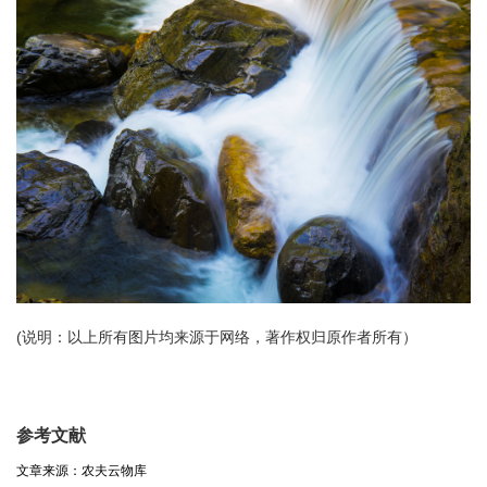
(说明：以上所有图片均来源于网络，著作权归原作者所有）
参考文献
文章来源：农夫云物库