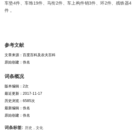
车垫4件、车饰19件、马衔2件、车上构件销3件、环2件、残铁器4
件 。
参考文献
文章来源：百度百科及农夫百科
原始创建：佚名
词条概况
版本编辑：2次
最近更新：2017-11-17
历史浏览：6585次
最新编辑：佚名
原始创建：佚名
词条标签:
历史，文化