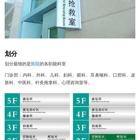
划分
划分最细的是
医院
的各职能科室
门诊部：内科、外科、儿科、妇科、眼科、耳鼻喉科、口腔科、皮
肤科、中医科、针灸推拿科、心理咨询室等。