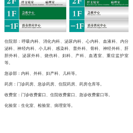
住院部：呼吸内科、消化内科、泌尿内科、心内科、血液科、内分
泌科、神经内科、小儿科、感染科、普外科、骨科、神经外科、肝
胆外科、泌尿外科、烧伤科、妇科、产科、血透室、重症监护室
等。
急诊部：内科、外科、妇产科、儿科等。
药房：门诊药房、急诊药房、住院药房、药房仓库等。
收费室：门诊收费窗口、住院收费窗口、急诊收费窗口等。
化验室：生化室、检验室、病理室等。