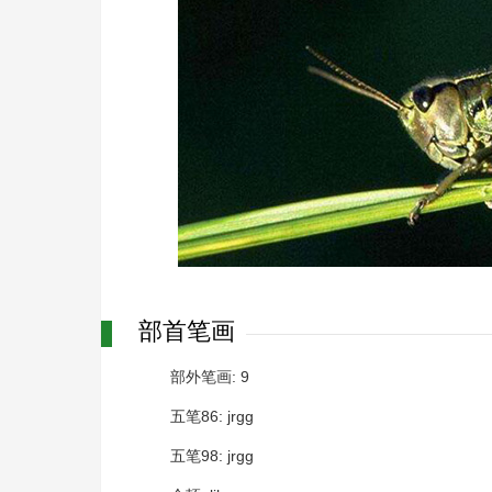
部首笔画
部外笔画: 9
五笔86: jrgg
五笔98: jrgg