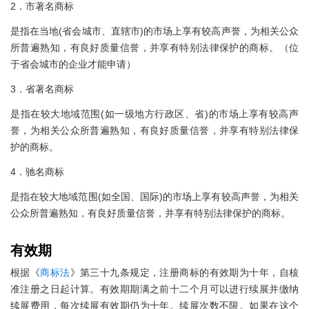
2．市著名商标
是指在当地(省会城市、直辖市)的市场上享有较高声誉，为相关公众
所普遍熟知，有良好质量信誉，并享有特别法律保护的商标。（位
于省会城市的企业才能申请）
3．省著名商标
是指在较大地域范围(如一级地方行政区、省)的市场上享有较高声
誉，为相关公众所普遍熟知，有良好质量信誉，并享有特别法律保
护的商标。
4．驰名商标
是指在较大地域范围(如全国、国际)的市场上享有较高声誉，为相关
公众所普遍熟知，有良好质量信誉，并享有特别法律保护的商标。
有效期
根据《
商标法
》第三十九条规定，注册商标的有效期为十年，自核
准注册之日起计算。有效期期满之前十二个月可以进行续展并缴纳
续展费用，每次续展有效期仍为十年。续展次数不限。如果在这个