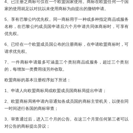
4、已注册之商标可仅在一个欧盟国家使用。商标在欧盟任何一个国
家的使用就足以对抗以未使用商标为由提出的撤销申请。
5、享有巴黎公约优先权。同一商标用于一种或多种指定商品或服务
名称，在巴黎公约成员国申请后六个月申请共同体商标时，可享有
优先权。
6、已经在一个欧盟成员国公布的注册商标，在申请欧盟商标时，可
请求优先权。
7、一件商标申请最多可涵盖三个类别商品或服务，超过三个类别
的，每增加一类费用须另外收取。
欧盟商标的基本注册程序如下所述：
1、申请人向欧盟商标局或欧盟成员国商标局提出申请；
2、欧盟商标局将申请内容通知各成员国的商标主管机关，以便在同
一时间进行各国的商标审查；
3、审查通过后，进入三个月的公告。在这三个月里任何第三者可以
对公告的商标提出异议；