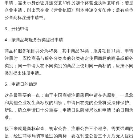
申请，需出示身份证并递交复印件另加个体营业执照复印件；若是
企业申请，则出示企业《营业执照》副本并递交复印件；盖有单位
公章商标注册申请书。
3、开始申请
4、按商品与服务分类提出申请
商品和服务项目共分为45类，其中商品34类，服务项目11类。申请
注册时，应按商品与服务分类表的分类确定使用商标的商品或服务
类别；同一申请人在不同类别的商品上使用同一商标的，应按不同
类别提出注册申请。
5、申请日的确定
这是最重要的一点：由于中国商标注册采用申请在先原则，一旦您
和其他企业发生商标权的纠纷，申请日在先的企业将受法律保护。
所以，确立申请日十分重要，申请日以商标局收到申请书的日期为
准。
接下来就是商标审查、初审公告、注册公告三个程序。需要强调的
是，经过商标局初审通过的商标，要在刊登公告三个月后无人提出