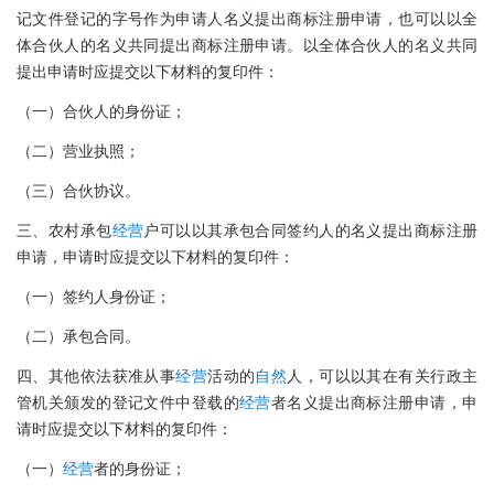
记文件登记的字号作为申请人名义提出商标注册申请，也可以以全
体合伙人的名义共同提出商标注册申请。以全体合伙人的名义共同
提出申请时应提交以下材料的复印件：
（一）合伙人的身份证；
（二）营业执照；
（三）合伙协议。
三、农村承包
经营
户可以以其承包合同签约人的名义提出商标注册
申请，申请时应提交以下材料的复印件：
（一）签约人身份证；
（二）承包合同。
四、其他依法获准从事
经营
活动的
自然
人，可以以其在有关行政主
管机关颁发的登记文件中登载的
经营
者名义提出商标注册申请，申
请时应提交以下材料的复印件：
（一）
经营
者的身份证；