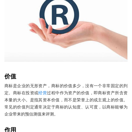
价值
商标是企业的无形资产，商标的价值多少，没有一个非常固定的判
定。商标在投资或
经营
过程中作为资产的价值，即商标资产所含资
本量的大小。是指其资本价值，而不是荣誉上的或主观上的价值。
常见的价值判定通常决定于商标的认知度、认可度，以商标能够为
企业带来的预估测值来评测。
作用