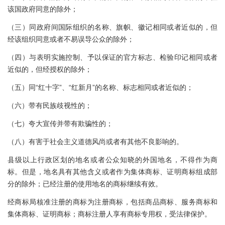
该国政府同意的除外；
（三）同政府间国际组织的名称、旗帜、徽记相同或者近似的，但
经该组织同意或者不易误导公众的除外；
（四）与表明实施控制、予以保证的官方标志、检验印记相同或者
近似的，但经授权的除外；
（五）同“红十字”、“红新月”的名称、标志相同或者近似的；
（六）带有民族歧视性的；
（七）夸大宣传并带有欺骗性的；
（八）有害于社会主义道德风尚或者有其他不良影响的。
县级以上行政区划的地名或者公众知晓的外国地名，不得作为商
标。但是，地名具有其他含义或者作为集体商标、证明商标组成部
分的除外；已经注册的使用地名的商标继续有效。
经商标局核准注册的商标为注册商标，包括商品商标、服务商标和
集体商标、证明商标；商标注册人享有商标专用权，受法律保护。