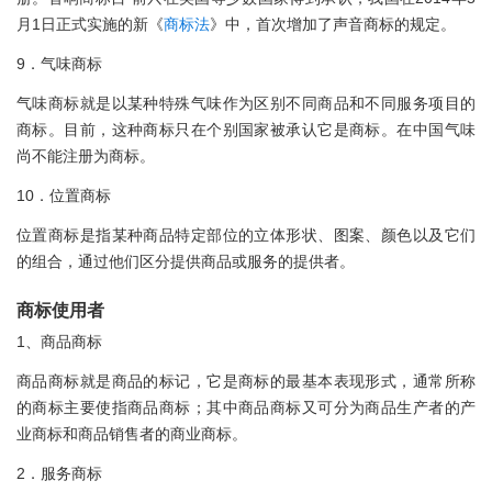
月1日正式实施的新《
商标法
》中，首次增加了声音商标的规定。
9．气味商标
气味商标就是以某种特殊气味作为区别不同商品和不同服务项目的
商标。目前，这种商标只在个别国家被承认它是商标。在中国气味
尚不能注册为商标。
10．位置商标
位置商标是指某种商品特定部位的立体形状、图案、颜色以及它们
的组合，通过他们区分提供商品或服务的提供者。
商标使用者
1、商品商标
商品商标就是商品的标记，它是商标的最基本表现形式，通常所称
的商标主要使指商品商标；其中商品商标又可分为商品生产者的产
业商标和商品销售者的商业商标。
2．服务商标