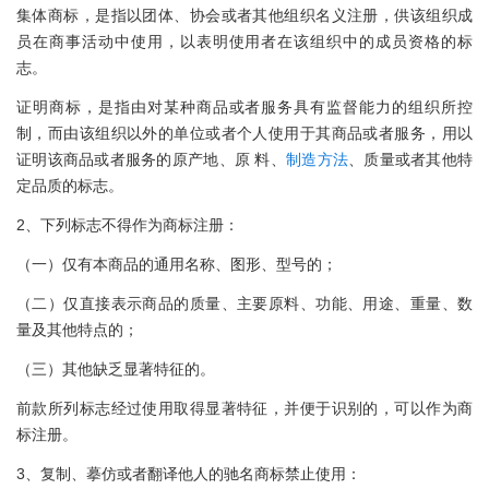
集体商标，是指以团体、协会或者其他组织名义注册，供该组织成
员在商事活动中使用，以表明使用者在该组织中的成员资格的标
志。
证明商标，是指由对某种商品或者服务具有监督能力的组织所控
制，而由该组织以外的单位或者个人使用于其商品或者服务，用以
证明该商品或者服务的原产地、原 料、
制造
方法
、质量或者其他特
定品质的标志。
2、下列标志不得作为商标注册：
（一）仅有本商品的通用名称、图形、型号的；
（二）仅直接表示商品的质量、主要原料、功能、用途、重量、数
量及其他特点的；
（三）其他缺乏显著特征的。
前款所列标志经过使用取得显著特征，并便于识别的，可以作为商
标注册。
3、复制、摹仿或者翻译他人的驰名商标禁止使用：