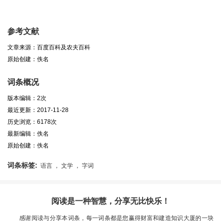
参考文献
文章来源：百度百科及农夫百科
原始创建：佚名
词条概况
版本编辑：2次
最近更新：2017-11-28
历史浏览：6178次
最新编辑：佚名
原始创建：佚名
词条标签:
语言 ， 文学 ， 字词
阅读是一种智慧，分享无比快乐！
感谢阅读与分享本词条，每一词条都是您赢得财富和建造知识大厦的一块