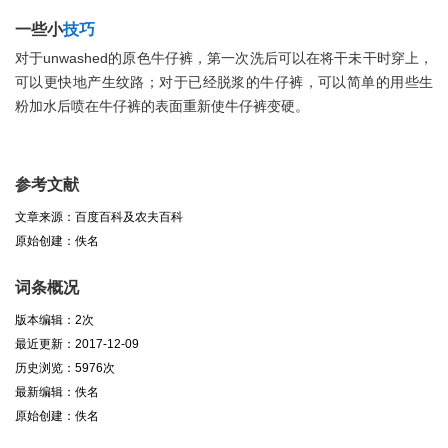
一些小
技巧
对于unwashed的原色牛仔裤，第一次洗后可以在将干未干时穿上，
可以更快地产生纹路；对于已经脱浆的牛仔裤，可以简单的用些生
粉加水后喷在牛仔裤的表面重新使牛仔裤变硬。
参考文献
文章来源：百度百科及农夫百科
原始创建：佚名
词条概况
版本编辑：2次
最近更新：2017-12-09
历史浏览：5976次
最新编辑：佚名
原始创建：佚名