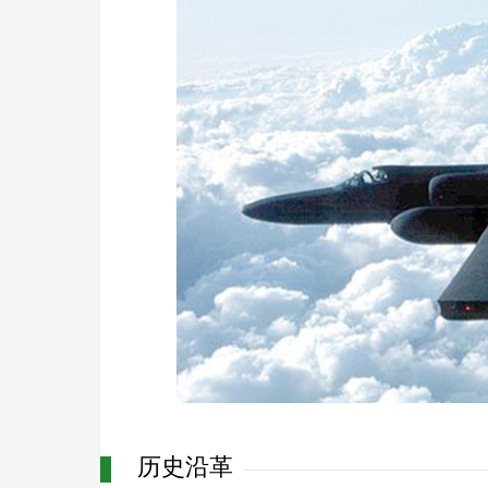
历史
沿革