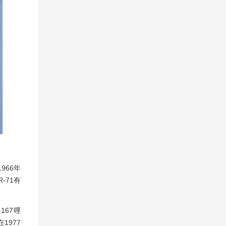
966年
-71有
167哩
1977