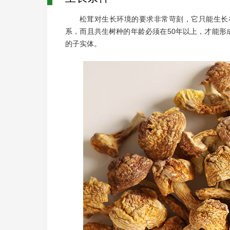
松茸对生长环境的要求非常苛刻，它只能生长
系，而且共生树种的年龄必须在50年以上，才能
的子实体。