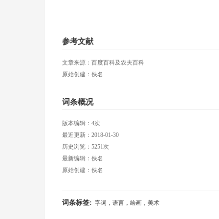
参考文献
文章来源：百度百科及农夫百科
原始创建：佚名
词条概况
版本编辑：4次
最近更新：2018-01-30
历史浏览：5251次
最新编辑：佚名
原始创建：佚名
词条标签:
字词，语言，绘画，美术