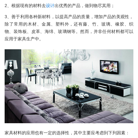
2、根据现有的材料去
设计
出优秀的产品，做到物尽其用；
3、善于利用各种新材料，以提高产品的质量，增加产品的美观性，
除了常用的木材、金属、塑料外，还有藤、竹、玻璃、橡胶、织
物、装饰板、皮革、海绵、玻璃钢等。然而，并非任何材料都可以
应用于家具生产中。
家具材料的应用也有一定的选择性，其中主要应考虑到下列因素：