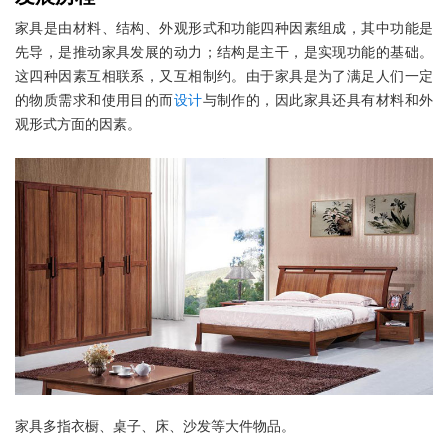
家具是由材料、结构、外观形式和功能四种因素组成，其中功能是
先导，是推动家具发展的动力；结构是主干，是实现功能的基础。
这四种因素互相联系，又互相制约。由于家具是为了满足人们一定
的物质需求和使用目的而
设计
与制作的，因此家具还具有材料和外
观形式方面的因素。
家具多指衣橱、桌子、床、沙发等大件物品。