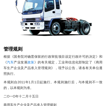
管理规则
根据《国务院对确需保留的行政审批项目设定行政许可的决定》和
《
汽车
产业发展
政策
》的有关规定，工业和信息化部制定了《商用
车生产企业及产品准入管理规则》，现予以公告，请各有关单位遵
照执行。
本规则自2011年1月1日起施行。本规则施行后，与本规则不一致
的，以本规则为准。
二O一O年十二月十五日
商用车生产企业及产品准入管理规则