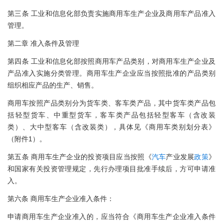
第三条 工业和信息化部负责实施商用车生产企业及商用车产品准入
管理。
第二章 准入条件及管理
第四条 工业和信息化部按照商用车产品类别，对商用车生产企业及
产品准入实施分类管理。商用车生产企业应当按照批准的产品类别
组织相应产品的生产、销售。
商用车按照产品类别分为货车类、客车类产品，其中货车类产品包
括轻型货车、中重型货车，客车类产品包括轻型客车（含改装
类）、大中型客车（含改装类），具体见《商用车类别划分表》
（附件1）。
第五条 商用车生产企业的投资项目应当按照《
汽车
产业发展
政策
》
和国家有关投资管理规定，先行办理项目批准手续后，方可申请准
入。
第六条 商用车生产企业准入条件：
申请商用车生产企业准入的，应当符合《商用车生产企业准入条件