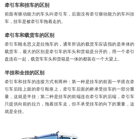
牵引车和挂车的区别
前面有驱动能力的车头叫牵引车，后面没有牵引驱动能力的车叫挂
车，挂车是被牵引车拖着走的。
牵引车和载货车的区别
牵引车顾名思义是拉拖车的，通常所说的载货车应该指的是单体的
载货车，最大的区别是牵引车的车头和货箱是分开的，用一个牵引
盘连在一起，载货车车头和货箱是一体的都装在一个大梁上。
半挂和全挂的区别
牵引车和挂车的连接方式有两种：第一种是挂车的前面一半搭在牵
引车后段上面的牵引鞍座上，牵引车后面的桥承受挂车的一部分重
量，这就是半挂；第二种是挂车的前端连在牵引车的后端，牵引车
只提供向前的拉力，拖着挂车走，但不承受挂车的向下的重量，这
就是全挂。