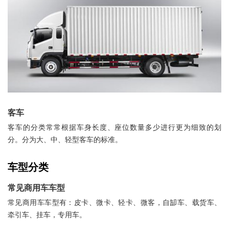
客车
客车的分类常常根据车身长度、座位数量多少进行更为细致的划
分。分为大、中、轻型客车的标准。
车型分类
常见商用车车型
常见商用车车型有：皮卡、微卡、轻卡、微客，自缷车、载货车、
牵引车、挂车，专用车。