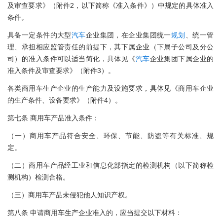
及审查要求》（附件2，以下简称《准入条件》）中规定的具体准入
条件。
具备一定条件的大型
汽车
企业集团，在企业集团统一
规划
、统一管
理、承担相应监管责任的前提下，其下属企业（下属子公司及分公
司）的准入条件可以适当简化，具体见《
汽车
企业集团下属企业的
准入条件及审查要求》（附件3）。
各类商用车生产企业的生产能力及设施要求，具体见《商用车企业
的生产条件、设备要求》（附件4）。
第七条 商用车产品准入条件：
（一）商用车产品符合安全、环保、节能、防盗等有关标准、规
定。
（二）商用车产品经工业和信息化部指定的检测机构（以下简称检
测机构）检测合格。
（三）商用车产品未侵犯他人知识产权。
第八条 申请商用车生产企业准入的，应当提交以下材料：